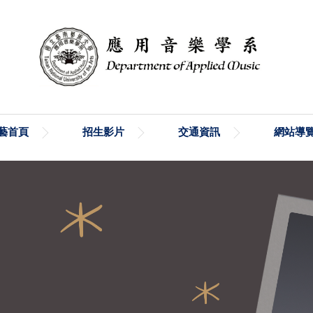
藝首頁
招生影片
交通資訊
網站導