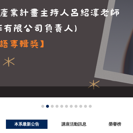
本系最新公告
講座活動訊息
榮譽榜