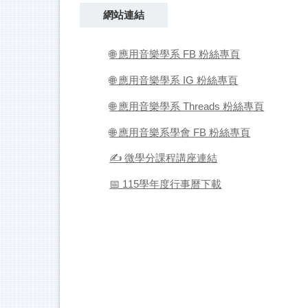
網站連結
🌐 應用音樂學系 FB 粉絲專頁
🌐 應用音樂學系 IG 粉絲專頁
🌐 應用音樂學系 Threads 粉絲專頁
🌐 應用音樂系學會 FB 粉絲專頁
✍️ 微學分課程講座連結
📅 115學年度行事曆下載