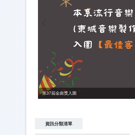
第37屆金曲獎入圍
資訊分類清單