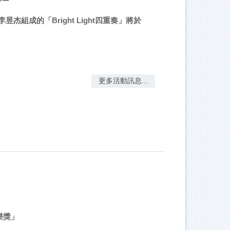
成的「Bright Light四重奏」將於
更多活動訊息...
樂獎」