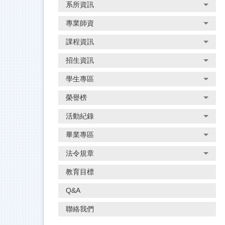
系所資訊
專業師資
課程資訊
招生資訊
學生專區
榮譽榜
活動紀錄
畢業專區
法令規章
教育目標
Q&A
聯絡我們